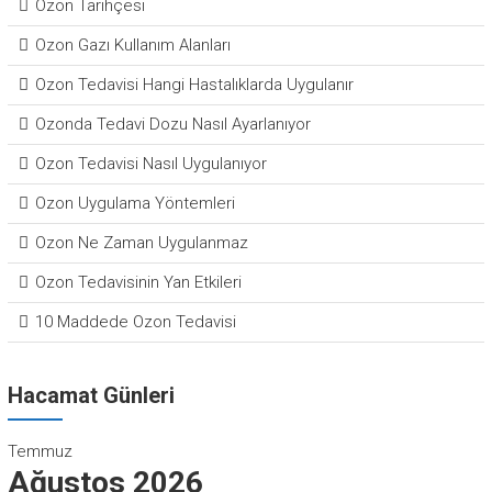
Ozon Tarihçesi
Ozon Gazı Kullanım Alanları
Ozon Tedavisi Hangi Hastalıklarda Uygulanır
Ozonda Tedavi Dozu Nasıl Ayarlanıyor
Ozon Tedavisi Nasıl Uygulanıyor
Ozon Uygulama Yöntemleri
Ozon Ne Zaman Uygulanmaz
Ozon Tedavisinin Yan Etkileri
10 Maddede Ozon Tedavisi
Hacamat Günleri
Temmuz
Ağustos 2026