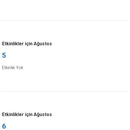
Etkinlikler için Ağustos
5
Etkinlik Yok
Etkinlikler için Ağustos
6