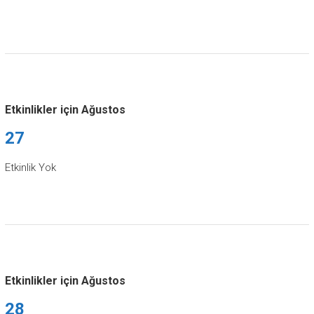
Etkinlikler için Ağustos
27
Etkinlik Yok
Etkinlikler için Ağustos
28