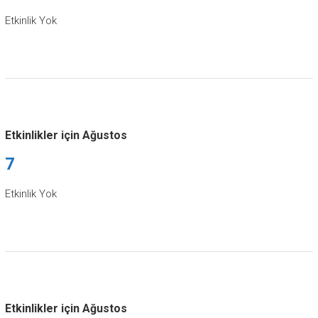
Etkinlik Yok
Etkinlikler için Ağustos
7
Etkinlik Yok
Etkinlikler için Ağustos