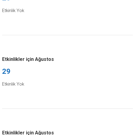
Etkinlik Yok
Etkinlikler için Ağustos
29
Etkinlik Yok
Etkinlikler için Ağustos