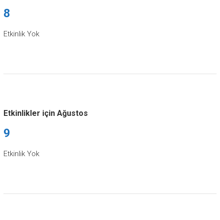
8
Etkinlik Yok
Etkinlikler için Ağustos
9
Etkinlik Yok