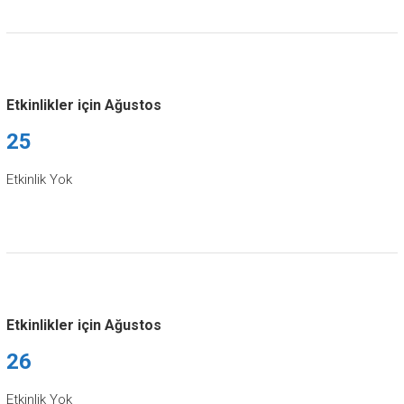
Etkinlikler için Ağustos
25
Etkinlik Yok
Etkinlikler için Ağustos
26
Etkinlik Yok