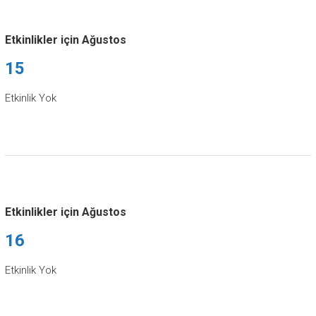
Etkinlikler için Ağustos
15
Etkinlik Yok
Etkinlikler için Ağustos
16
Etkinlik Yok