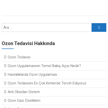
Ozon Tedavisi Hakkında
Ozon Tedavisi
Ozon Uygulamasının Temel Bakış Açısı Nedir?
Hastalıklarda Ozon Uygulaması
Ozon Tedavisini En Çok Kimlerde Tercih Ediyoruz
Anti Oksidan Sistem
Ozon Gazı Özellikleri