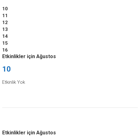
10
11
12
13
14
15
16
Etkinlikler için Ağustos
10
Etkinlik Yok
Etkinlikler için Ağustos