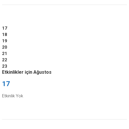
17
18
19
20
21
22
23
Etkinlikler için Ağustos
17
Etkinlik Yok