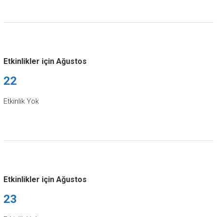
Etkinlikler için Ağustos
22
Etkinlik Yok
Etkinlikler için Ağustos
23