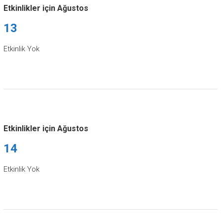
Etkinlikler için Ağustos
13
Etkinlik Yok
Etkinlikler için Ağustos
14
Etkinlik Yok