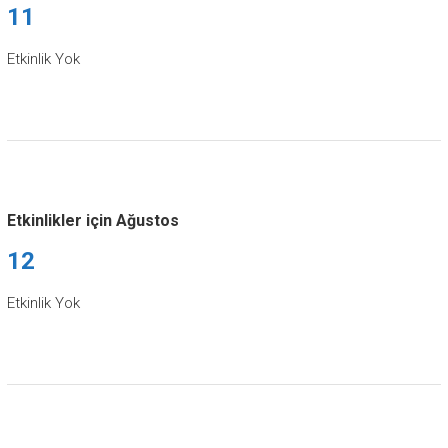
11
Etkinlik Yok
Etkinlikler için Ağustos
12
Etkinlik Yok