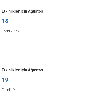
Etkinlikler için Ağustos
18
Etkinlik Yok
Etkinlikler için Ağustos
19
Etkinlik Yok