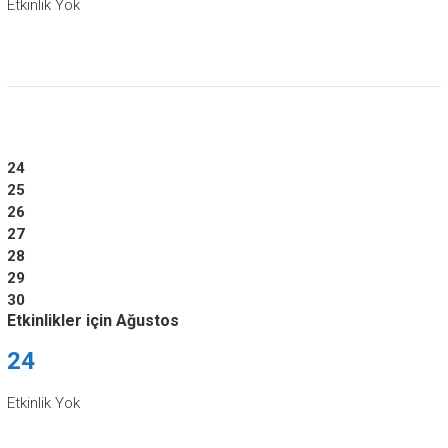
Etkinlik Yok
24
25
26
27
28
29
30
Etkinlikler için Ağustos
24
Etkinlik Yok