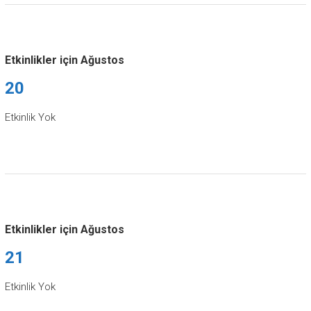
Etkinlikler için Ağustos
20
Etkinlik Yok
Etkinlikler için Ağustos
21
Etkinlik Yok