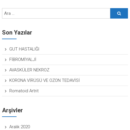
Son Yazılar
GUT HASTALIĞI
FİBROMİYALJİ
AVASKÜLER NEKROZ
KORONA VİRÜSÜ VE OZON TEDAVİSİ
Romatoid Artrit
Arşivler
Aralık 2020