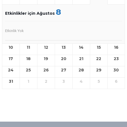
8
Etkinlikler için Ağustos
Etkinlik Yok
10
11
12
13
14
15
16
17
18
19
20
21
22
23
24
25
26
27
28
29
30
31
1
2
3
4
5
6