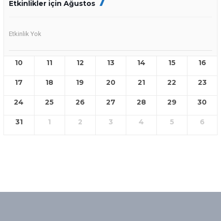
7
Etkinlikler için Ağustos
Etkinlik Yok
10
11
12
13
14
15
16
17
18
19
20
21
22
23
24
25
26
27
28
29
30
31
1
2
3
4
5
6