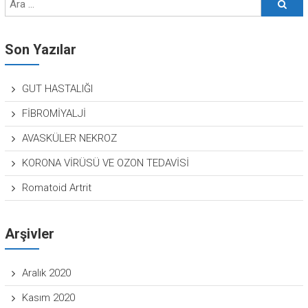
Son Yazılar
GUT HASTALIĞI
FİBROMİYALJİ
AVASKÜLER NEKROZ
KORONA VİRÜSÜ VE OZON TEDAVİSİ
Romatoid Artrit
Arşivler
Aralık 2020
Kasım 2020