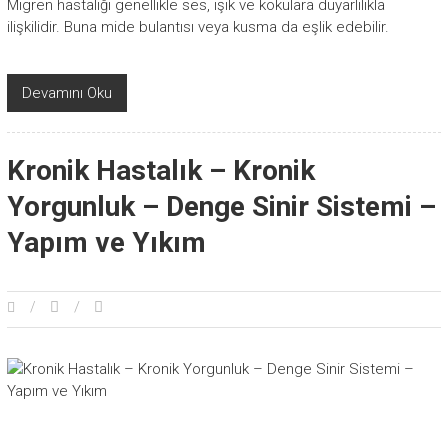
Migren hastalığı genellikle ses, ışık ve kokulara duyarlılıkla
ilişkilidir. Buna mide bulantısı veya kusma da eşlik edebilir.
Devamını Oku
Kronik Hastalık – Kronik
Yorgunluk – Denge Sinir Sistemi –
Yapım ve Yıkım