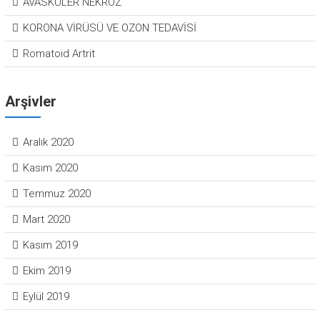
AVASKÜLER NEKROZ
KORONA VİRÜSÜ VE OZON TEDAVİSİ
Romatoid Artrit
Arşivler
Aralık 2020
Kasım 2020
Temmuz 2020
Mart 2020
Kasım 2019
Ekim 2019
Eylül 2019