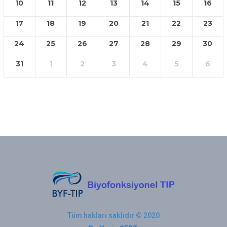
10
11
12
13
14
15
16
17
18
19
20
21
22
23
24
25
26
27
28
29
30
31
1
2
3
4
5
6
Tüm hakları saklıdır © 2020