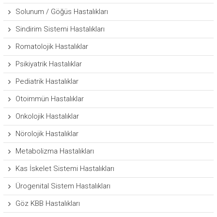
Solunum / Göğüs Hastalıkları
Sindirim Sistemi Hastalıkları
Romatolojik Hastalıklar
Psikiyatrik Hastalıklar
Pediatrik Hastalıklar
Otoimmün Hastalıklar
Onkolojik Hastalıklar
Nörolojik Hastalıklar
Metabolizma Hastalıkları
Kas İskelet Sistemi Hastalıkları
Ürogenital Sistem Hastalıkları
Göz KBB Hastalıkları