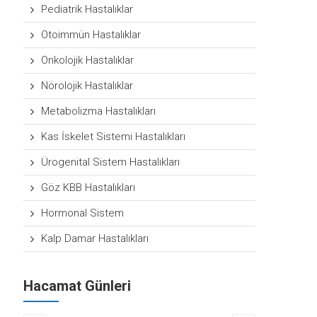
Pediatrik Hastalıklar
Otoimmün Hastalıklar
Onkolojik Hastalıklar
Nörolojik Hastalıklar
Metabolizma Hastalıkları
Kas İskelet Sistemi Hastalıkları
Ürogenital Sistem Hastalıkları
Göz KBB Hastalıkları
Hormonal Sistem
Kalp Damar Hastalıkları
Hacamat Günleri