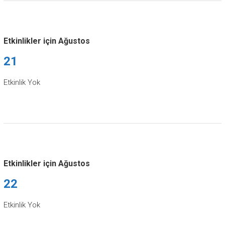
Etkinlikler için Ağustos
21
Etkinlik Yok
Etkinlikler için Ağustos
22
Etkinlik Yok