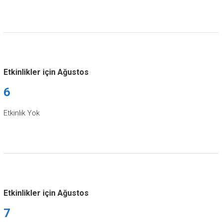
Etkinlikler için Ağustos
6
Etkinlik Yok
Etkinlikler için Ağustos
7