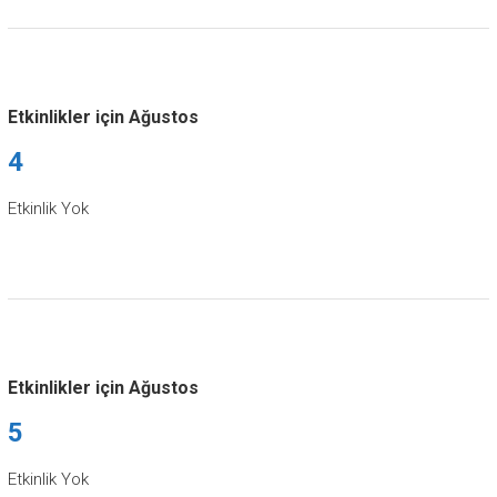
Etkinlikler için Ağustos
4
Etkinlik Yok
Etkinlikler için Ağustos
5
Etkinlik Yok