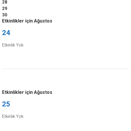
28
29
30
Etkinlikler için Ağustos
24
Etkinlik Yok
Etkinlikler için Ağustos
25
Etkinlik Yok