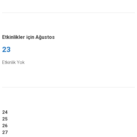
Etkinlikler için Ağustos
23
Etkinlik Yok
24
25
26
27