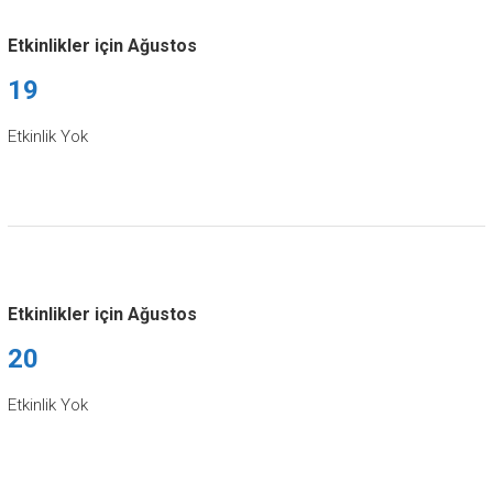
Etkinlikler için Ağustos
19
Etkinlik Yok
Etkinlikler için Ağustos
20
Etkinlik Yok