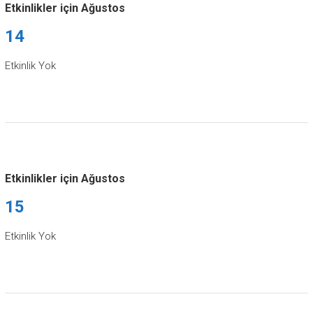
Etkinlikler için Ağustos
14
Etkinlik Yok
Etkinlikler için Ağustos
15
Etkinlik Yok