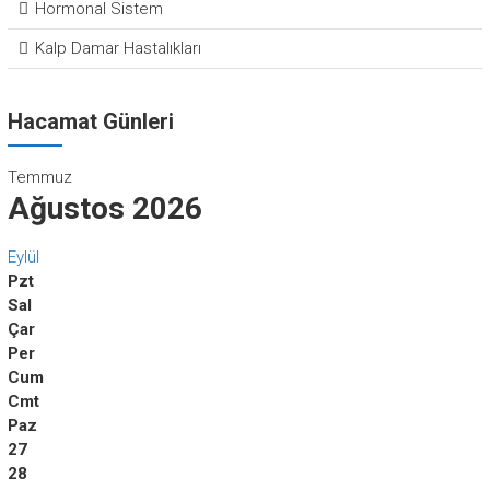
Hormonal Sistem
Kalp Damar Hastalıkları
Hacamat Günleri
Temmuz
Ağustos 2026
Eylül
Pzt
Sal
Çar
Per
Cum
Cmt
Paz
27
28