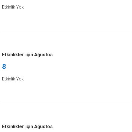
Etkinlik Yok
Etkinlikler için Ağustos
8
Etkinlik Yok
Etkinlikler için Ağustos