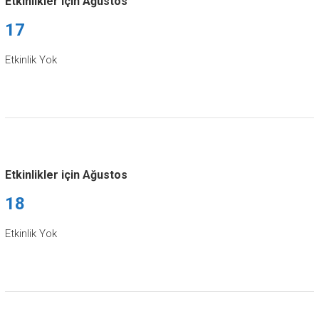
Etkinlikler için Ağustos
17
Etkinlik Yok
Etkinlikler için Ağustos
18
Etkinlik Yok