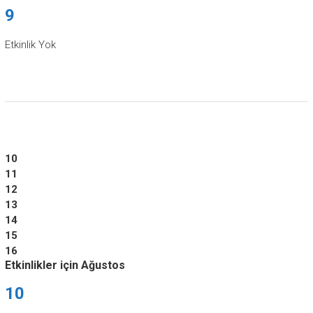
9
Etkinlik Yok
10
11
12
13
14
15
16
Etkinlikler için Ağustos
10