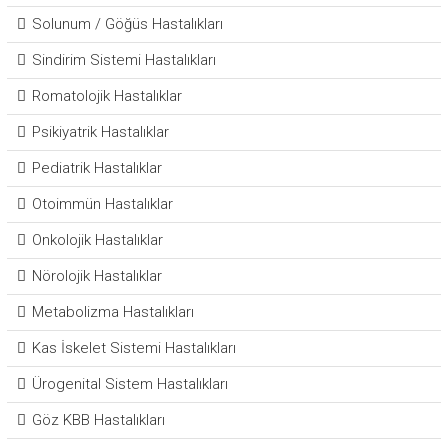
Solunum / Göğüs Hastalıkları
Sindirim Sistemi Hastalıkları
Romatolojik Hastalıklar
Psikiyatrik Hastalıklar
Pediatrik Hastalıklar
Otoimmün Hastalıklar
Onkolojik Hastalıklar
Nörolojik Hastalıklar
Metabolizma Hastalıkları
Kas İskelet Sistemi Hastalıkları
Ürogenital Sistem Hastalıkları
Göz KBB Hastalıkları