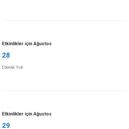
Etkinlikler için Ağustos
28
Etkinlik Yok
Etkinlikler için Ağustos
29