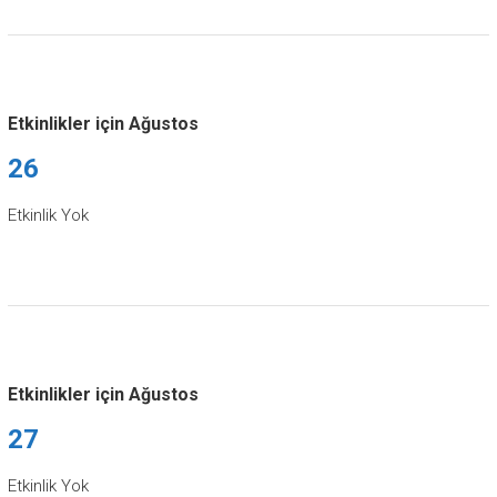
Etkinlikler için Ağustos
26
Etkinlik Yok
Etkinlikler için Ağustos
27
Etkinlik Yok