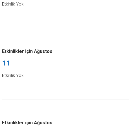
Etkinlik Yok
Etkinlikler için Ağustos
11
Etkinlik Yok
Etkinlikler için Ağustos