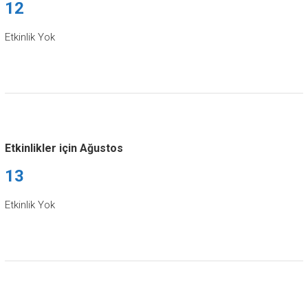
12
Etkinlik Yok
Etkinlikler için Ağustos
13
Etkinlik Yok