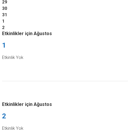
29
30
31
1
2
Etkinlikler için Ağustos
1
Etkinlik Yok
Etkinlikler için Ağustos
2
Etkinlik Yok