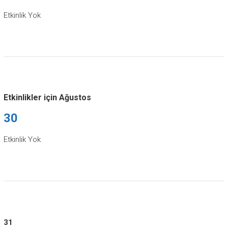
Etkinlik Yok
Etkinlikler için Ağustos
30
Etkinlik Yok
31