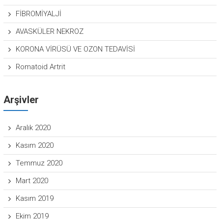
FİBROMİYALJİ
AVASKÜLER NEKROZ
KORONA VİRÜSÜ VE OZON TEDAVİSİ
Romatoid Artrit
Arşivler
Aralık 2020
Kasım 2020
Temmuz 2020
Mart 2020
Kasım 2019
Ekim 2019