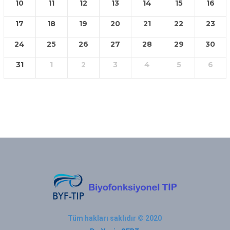
10
11
12
13
14
15
16
17
18
19
20
21
22
23
24
25
26
27
28
29
30
31
1
2
3
4
5
6
Tüm hakları saklıdır © 2020