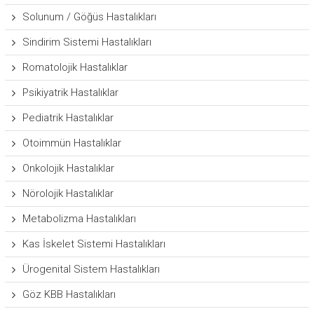
Solunum / Göğüs Hastalıkları
Sindirim Sistemi Hastalıkları
Romatolojik Hastalıklar
Psikiyatrik Hastalıklar
Pediatrik Hastalıklar
Otoimmün Hastalıklar
Onkolojik Hastalıklar
Nörolojik Hastalıklar
Metabolizma Hastalıkları
Kas İskelet Sistemi Hastalıkları
Ürogenital Sistem Hastalıkları
Göz KBB Hastalıkları