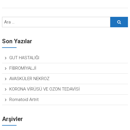
Son Yazılar
GUT HASTALIĞI
FİBROMİYALJİ
AVASKÜLER NEKROZ
KORONA VİRÜSÜ VE OZON TEDAVİSİ
Romatoid Artrit
Arşivler