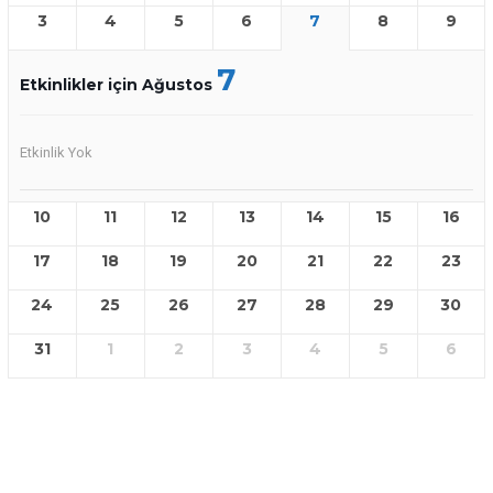
3
4
5
6
7
8
9
7
Etkinlikler için Ağustos
Etkinlik Yok
10
11
12
13
14
15
16
17
18
19
20
21
22
23
24
25
26
27
28
29
30
31
1
2
3
4
5
6